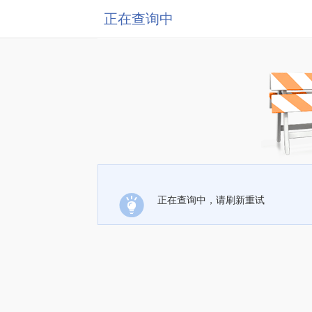
正在查询中
正在查询中，请刷新重试